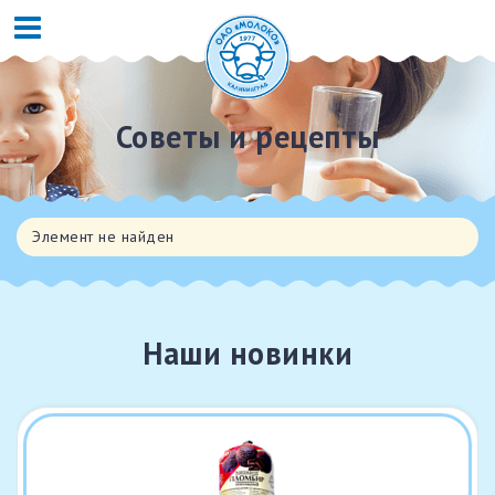
Советы и рецепты
Элемент не найден
Наши новинки