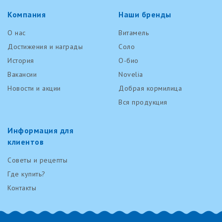
Компания
Наши бренды
О нас
Витамель
Достижения и награды
Соло
История
О-био
Вакансии
Novelia
Новости и акции
Добрая кормилица
Вся продукция
Информация для
клиентов
Советы и рецепты
Где купить?
Контакты