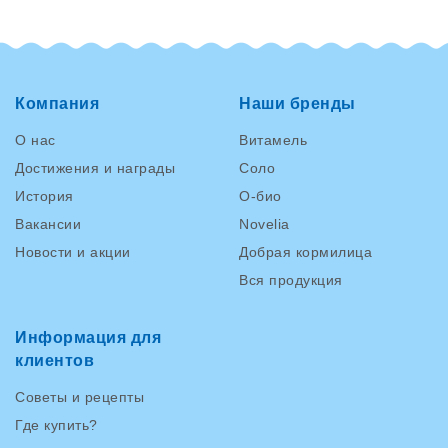
Компания
Наши бренды
О нас
Витамель
Достижения и награды
Соло
История
О-био
Вакансии
Novelia
Новости и акции
Добрая кормилица
Вся продукция
Информация для
клиентов
Советы и рецепты
Где купить?