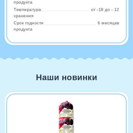
продукта
Температура
от -18 до - 12
хранения
Срок годности
6 месяцев
продукта
Наши новинки