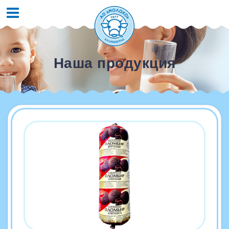
Наша продукция