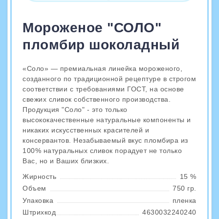
Мороженое "СОЛО"
пломбир шоколадный
«Соло» — премиальная линейка мороженого,
созданного по традиционной рецептуре в строгом
соответствии с требованиями ГОСТ, на основе
свежих сливок собственного производства.
Продукция "Соло" - это только
высококачественные натуральные компоненты и
никаких искусственных красителей и
консервантов. Незабываемый вкус пломбира из
100% натуральных сливок порадует не только
Вас, но и Ваших близких.
Жирность
15 %
Объем
750 гр.
Упаковка
пленка
Штрихкод
4630032240240