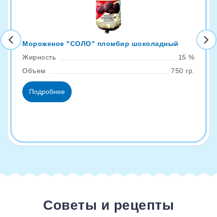
Мороженое "СОЛО" пломбир шоколадный
Жирность
15 %
Объем
750 гр.
Подробнее
Советы и рецепты