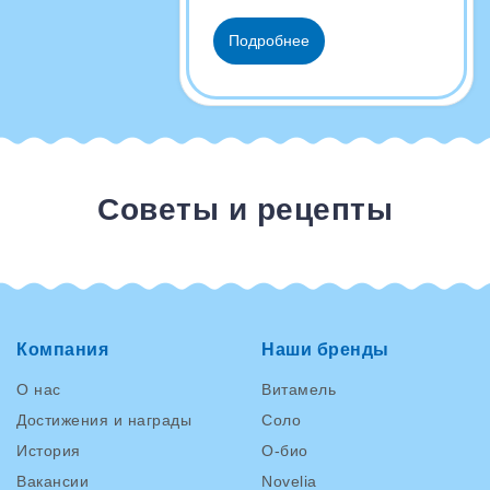
Подробнее
Советы и рецепты
Компания
Наши бренды
О нас
Витамель
Достижения и награды
Соло
История
О-био
Вакансии
Novelia