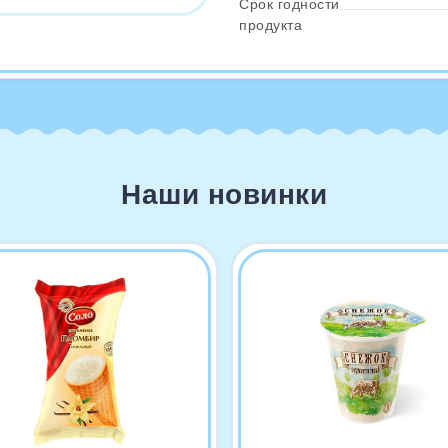
Срок годности
продукта
Наши новинки