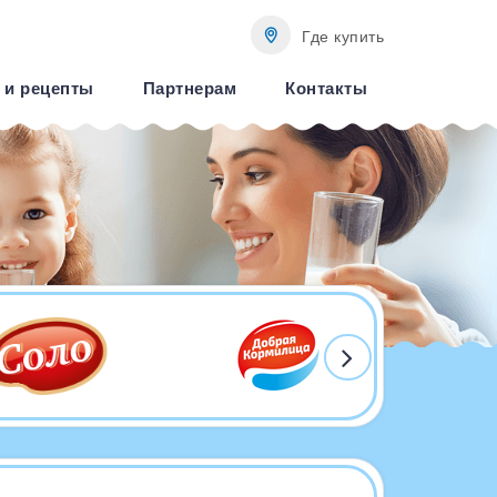
Где купить
 и рецепты
Партнерам
Контакты