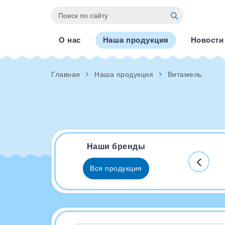
О нас
Наша продукция
Новости
Главная
Наша продукция
Витамель
Наши бренды
Вся продукция