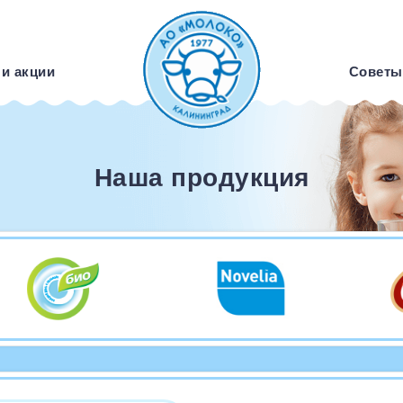
 и акции
Советы
Наша продукция