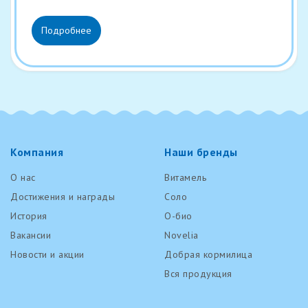
Подробнее
Компания
Наши бренды
О нас
Витамель
Достижения и награды
Соло
История
О-био
Вакансии
Novelia
Новости и акции
Добрая кормилица
Вся продукция