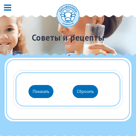
Советы и рецепты