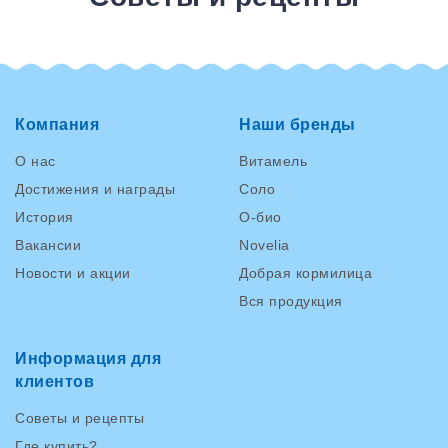
Компания
Наши бренды
О нас
Витамель
Достижения и награды
Соло
История
О-био
Вакансии
Novelia
Новости и акции
Добрая кормилица
Вся продукция
Информация для
клиентов
Советы и рецепты
Где купить?