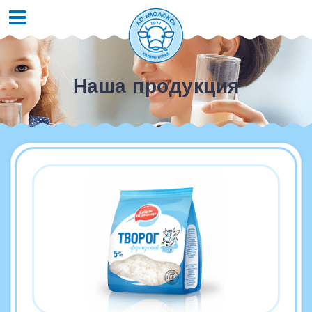
Наша продукция