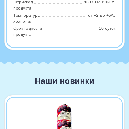
Штрихкод
4607014190435
продукта
Температура
от +2 до +6ºС
хранения
Срок годности
10 суток
продукта
Наши новинки