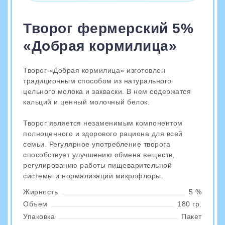
Творог фермерский 5%
«Добрая кормилица»
Творог «Добрая кормилица» изготовлен
традиционным способом из натурального
цельного молока и закваски. В нем содержатся
кальций и ценный молочный белок.
Творог является незаменимым компонентом
полноценного и здорового рациона для всей
семьи. Регулярное употребление творога
способствует улучшению обмена веществ,
регулированию работы пищеварительной
системы и нормализации микрофлоры.
Жирность
5 %
Объем
180 гр.
Упаковка
Пакет