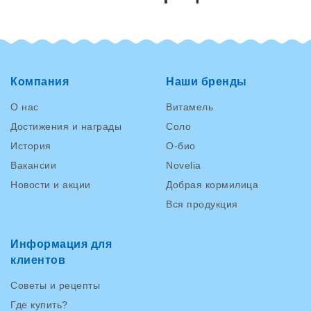
Компания
Наши бренды
О нас
Витамель
Достижения и награды
Соло
История
О-био
Вакансии
Novelia
Новости и акции
Добрая кормилица
Вся продукция
Информация для
клиентов
Советы и рецепты
Где купить?