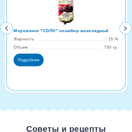
Мороженое "СОЛО" пломбир шоколадный
Жирность
15 %
Объем
750 гр.
Подробнее
Советы и рецепты