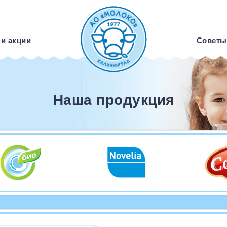
 и акции
Советы
Наша продукция