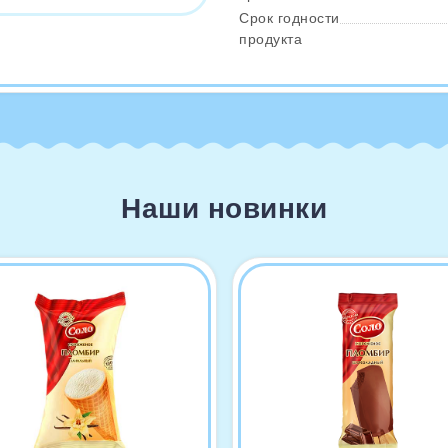
Срок годности
продукта
Наши новинки