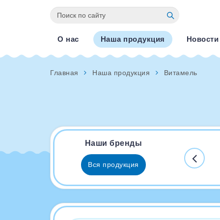
О нас
Наша продукция
Новости
Главная
Наша продукция
Витамель
Наши бренды
Вся продукция