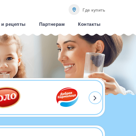
Где купить
 и рецепты
Партнерам
Контакты