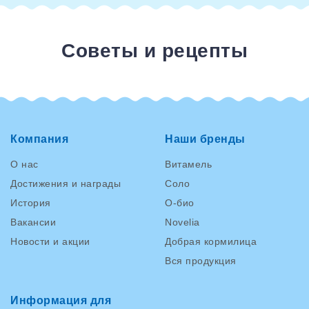
Советы и рецепты
Компания
Наши бренды
О нас
Витамель
Достижения и награды
Соло
История
О-био
Вакансии
Novelia
Новости и акции
Добрая кормилица
Вся продукция
Информация для