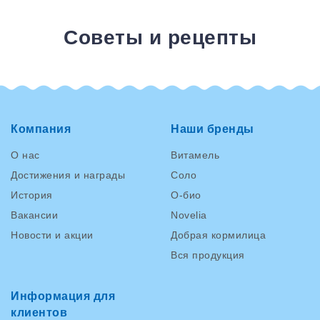
Советы и рецепты
Компания
Наши бренды
О нас
Витамель
Достижения и награды
Соло
История
О-био
Вакансии
Novelia
Новости и акции
Добрая кормилица
Вся продукция
Информация для
клиентов