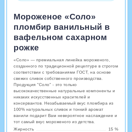
Мороженое «Соло»
пломбир ванильный в
вафельном сахарном
рожке
«Соло» — премиальная линейка мороженого,
созданного по традиционной рецептуре в строгом
соответствии с требованиями ГОСТ, на основе
свежих сливок собственного производства.
Продукция "Соло" - это только
высококачественные натуральные компоненты и
никаких искусственных красителей и
консервантов. Незабываемый вкус пломбира из
100% натуральных сливок и тонкий аромат
ванили подарит Вам невероятное наслаждение и
тот самый вкус мороженого из детства.
Жирность
15 %