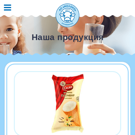
Наша продукция