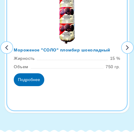
Мороженое "СОЛО" пломбир шоколадный
Жирность
15 %
Объем
750 гр.
Подробнее