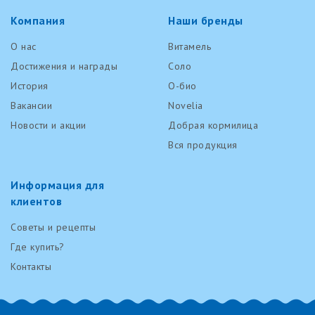
Компания
Наши бренды
О нас
Витамель
Достижения и награды
Соло
История
О-био
Вакансии
Novelia
Новости и акции
Добрая кормилица
Вся продукция
Информация для
клиентов
Советы и рецепты
Где купить?
Контакты