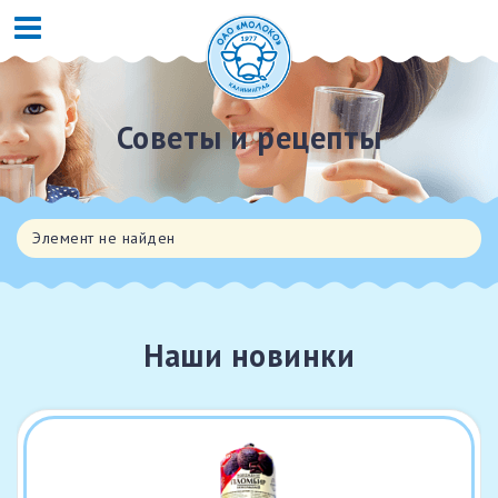
Советы и рецепты
Элемент не найден
Наши новинки