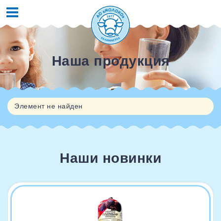
Наша продукция
Элемент не найден
Наши новинки