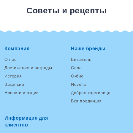
Советы и рецепты
Компания
Наши бренды
О нас
Витамель
Достижения и награды
Соло
История
О-био
Вакансии
Novelia
Новости и акции
Добрая кормилица
Вся продукция
Информация для
клиентов