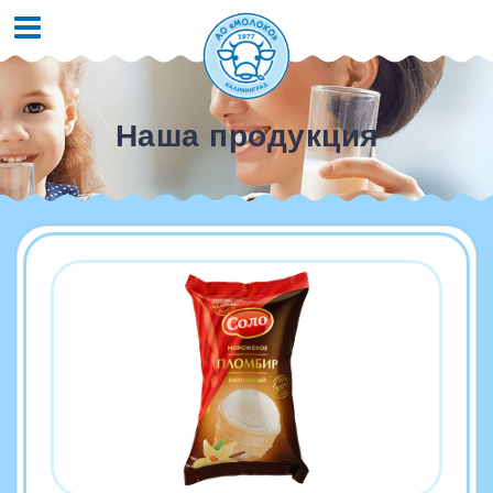
Наша продукция