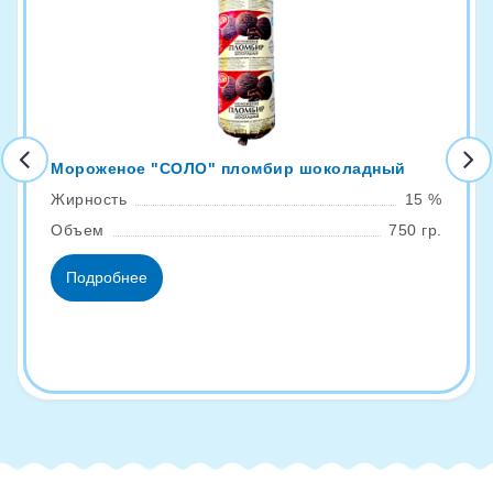
Мороженое "СОЛО" пломбир шоколадный
Жирность
15 %
Объем
750 гр.
Подробнее