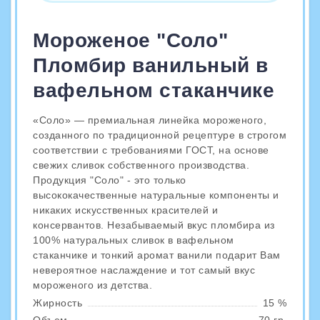
Мороженое "Соло"
Пломбир ванильный в
вафельном стаканчике
«Соло» — премиальная линейка мороженого,
созданного по традиционной рецептуре в строгом
соответствии с требованиями ГОСТ, на основе
свежих сливок собственного производства.
Продукция "Соло" - это только
высококачественные натуральные компоненты и
никаких искусственных красителей и
консервантов. Незабываемый вкус пломбира из
100% натуральных сливок в вафельном
стаканчике и тонкий аромат ванили подарит Вам
невероятное наслаждение и тот самый вкус
мороженого из детства.
Жирность
15 %