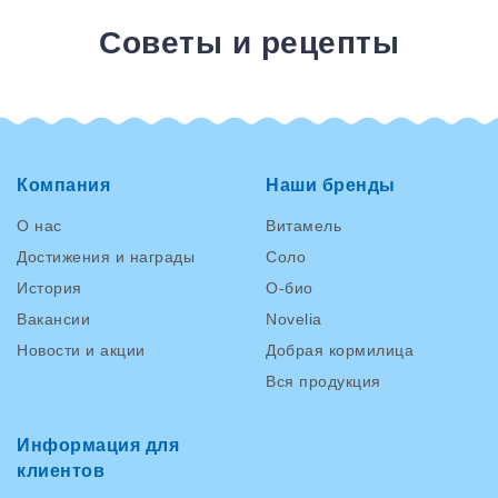
Советы и рецепты
Компания
Наши бренды
О нас
Витамель
Достижения и награды
Соло
История
О-био
Вакансии
Novelia
Новости и акции
Добрая кормилица
Вся продукция
Информация для
клиентов