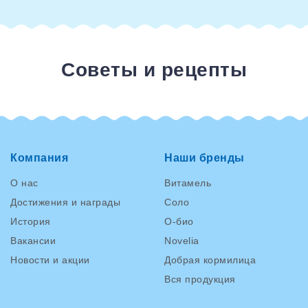
Советы и рецепты
Компания
Наши бренды
О нас
Витамель
Достижения и награды
Соло
История
О-био
Вакансии
Novelia
Новости и акции
Добрая кормилица
Вся продукция