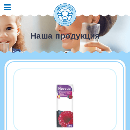
Наша продукция