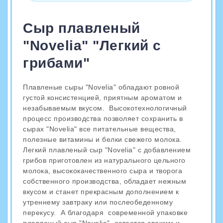
Сыр плавленый
"Novelia" "Легкий с
грибами"
Плавленые сыры "Novelia" обладают ровной
густой консистенцией, приятным ароматом и
незабываемым вкусом. Высокотехнологичный
процесс производства позволяет сохранить в
сырах "Novelia" все питательные вещества,
полезные витамины и белки свежего молока.
Легкий плавленый сыр "Novelia" с добавлением
грибов приготовлен из натурального цельного
молока, высококачественного сыра и творога
собственного производства, обладает нежным
вкусом и станет прекрасным дополнением к
утреннему завтраку или послеобеденному
перекусу. А благодаря современной упаковке