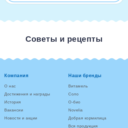
Советы и рецепты
Компания
Наши бренды
О нас
Витамель
Достижения и награды
Соло
История
О-био
Вакансии
Novelia
Новости и акции
Добрая кормилица
Вся продукция