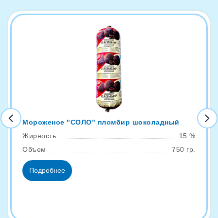
Мороженое "СОЛО" пломбир шоколадный
Жирность
15 %
Объем
750 гр.
Подробнее