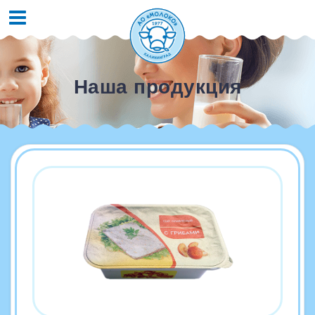
Наша продукция