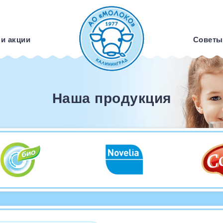
 и акции
Советы
Наша продукция