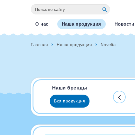
О нас
Наша продукция
Новости
Главная
Наша продукция
Novelia
Наши бренды
Вся продукция