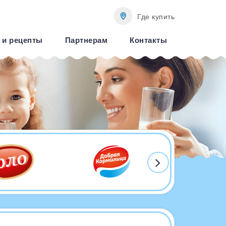
Где купить
 и рецепты
Партнерам
Контакты