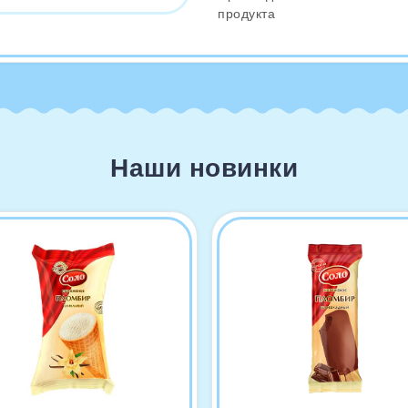
продукта
Наши новинки