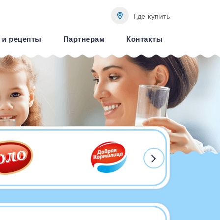
Где купить
 и рецепты
Партнерам
Контакты