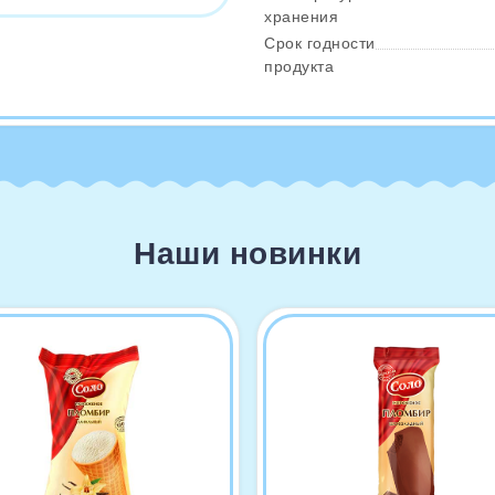
хранения
Срок годности
продукта
Наши новинки