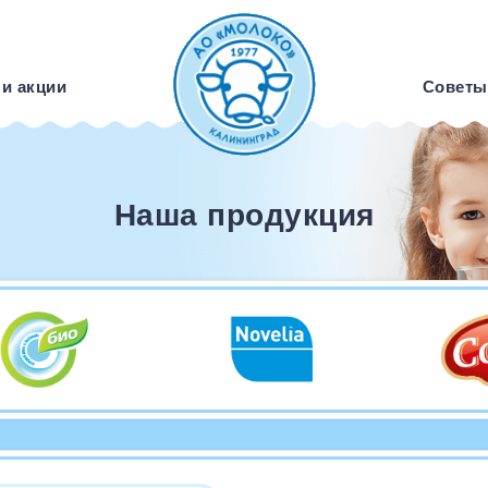
 и акции
Советы
Наша продукция