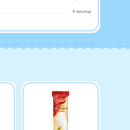
4 месяца