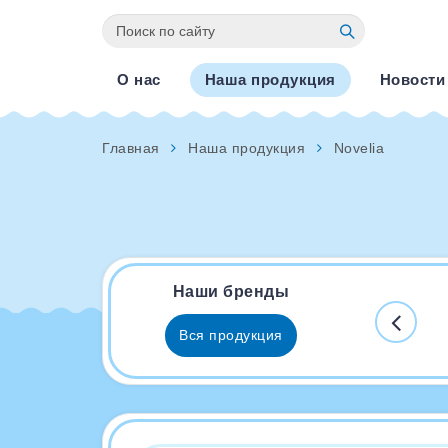
О нас
Наша продукция
Новости
Главная
Наша продукция
Novelia
Наши бренды
Вся продукция