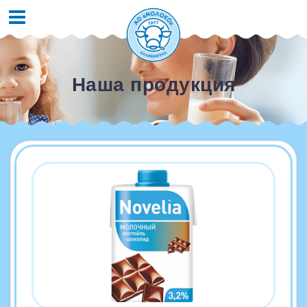
Наша продукция