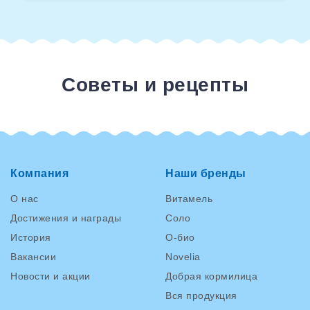
Советы и рецепты
Компания
Наши бренды
О нас
Витамель
Достижения и награды
Соло
История
О-био
Вакансии
Novelia
Новости и акции
Добрая кормилица
Вся продукция