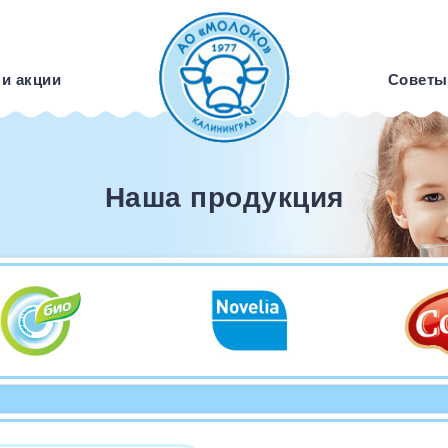
 и акции
Советы
Наша продукция