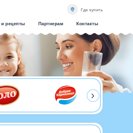
Где купить
 и рецепты
Партнерам
Контакты