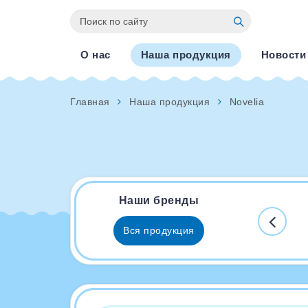
О нас
Наша продукция
Новости
Главная
Наша продукция
Novelia
Наши бренды
Вся продукция