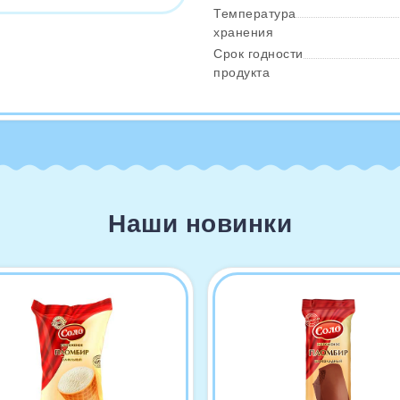
Температура
хранения
Срок годности
продукта
Наши новинки