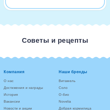
Советы и рецепты
Компания
Наши бренды
О нас
Витамель
Достижения и награды
Соло
История
О-био
Вакансии
Novelia
Новости и акции
Добрая кормилица