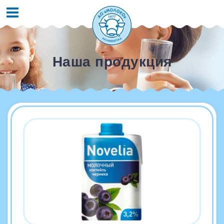
Наша продукция