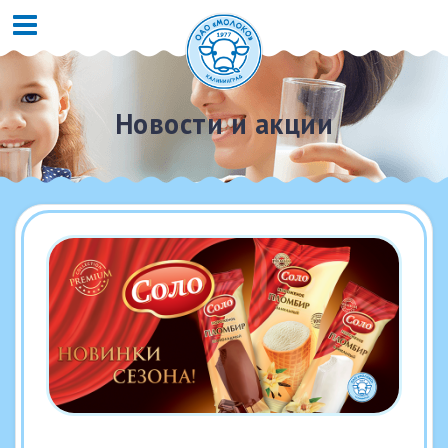
Новости и акции