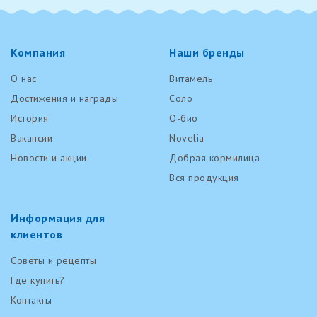
Компания
Наши бренды
О нас
Витамель
Достижения и награды
Соло
История
О-био
Вакансии
Novelia
Новости и акции
Добрая кормилица
Вся продукция
Информация для
клиентов
Советы и рецепты
Где купить?
Контакты