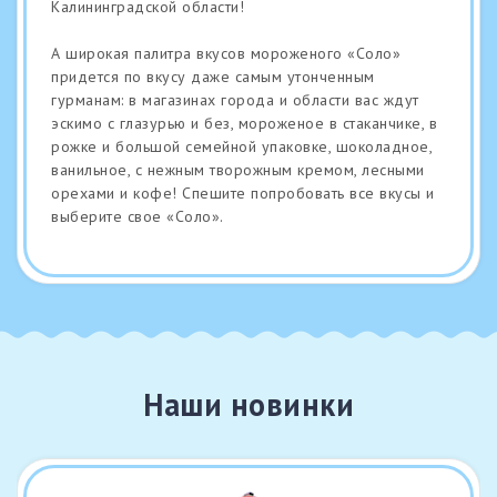
Калининградской области!
А широкая палитра вкусов мороженого «Соло»
придется по вкусу даже самым утонченным
гурманам: в магазинах города и области вас ждут
эскимо с глазурью и без, мороженое в стаканчике, в
рожке и большой семейной упаковке, шоколадное,
ванильное, с нежным творожным кремом, лесными
орехами и кофе! Спешите попробовать все вкусы и
выберите свое «Соло».
Наши новинки