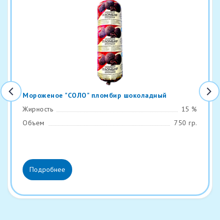
Мороженое "СОЛО" пломбир шоколадный
Жирность
15 %
Объем
750 гр.
Подробнее